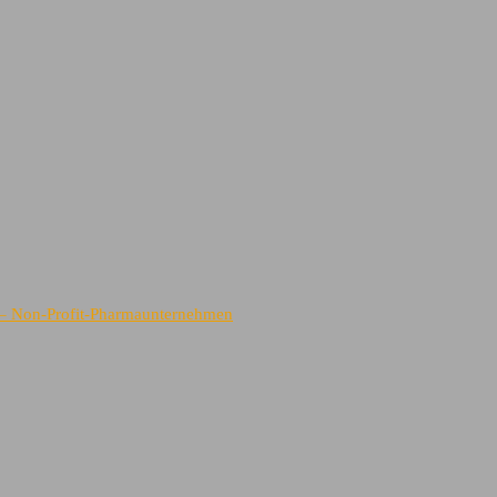
) – Non-Profit-Pharmaunternehmen