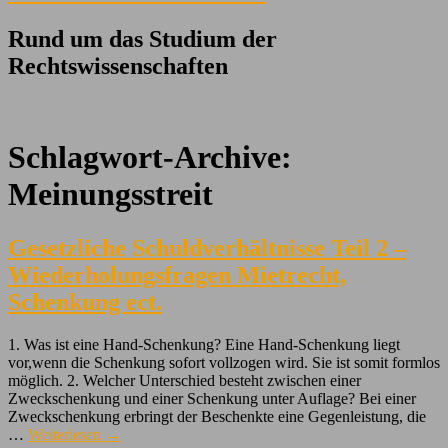
Rund um das Studium der
Rechtswissenschaften
Schlagwort-Archive:
Meinungsstreit
Gesetzliche Schuldverhältnisse Teil 2 –
Wiederholungsfragen Mietrecht,
Schenkung ect.
1. Was ist eine Hand-Schenkung? Eine Hand-Schenkung liegt
vor,wenn die Schenkung sofort vollzogen wird. Sie ist somit formlos
möglich. 2. Welcher Unterschied besteht zwischen einer
Zweckschenkung und einer Schenkung unter Auflage? Bei einer
Zweckschenkung erbringt der Beschenkte eine Gegenleistung, die
…
Weiterlesen
→