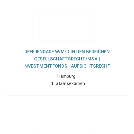
REFERENDARE W/M/D IN DEN BEREICHEN
GESELLSCHAFTSRECHT/M&A |
INVESTMENTFONDS | AUFSICHTSRECHT
Hamburg
1. Staatsexamen