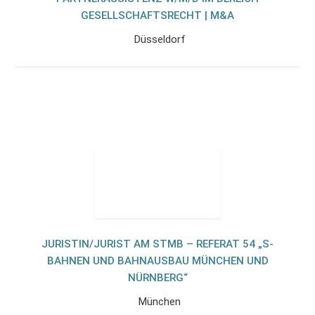
GESELLSCHAFTSRECHT | M&A
Düsseldorf
JURISTIN/JURIST AM STMB – REFERAT 54 „S-
BAHNEN UND BAHNAUSBAU MÜNCHEN UND
NÜRNBERG“
München