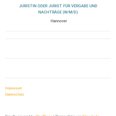
JURISTIN ODER JURIST FÜR VERGABE UND
NACHTRÄGE (W/M/D)
Hannover
Impressum
Datenschutz