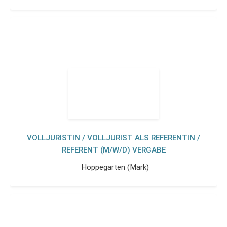
VOLLJURISTIN / VOLLJURIST ALS REFERENTIN /
REFERENT (M/W/D) VERGABE
Hoppegarten (Mark)