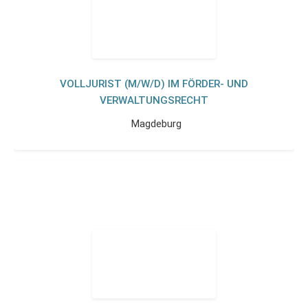
VOLLJURIST (M/W/D) IM FÖRDER- UND
VERWALTUNGSRECHT
Magdeburg