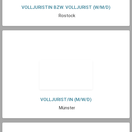
VOLLJURISTIN BZW. VOLLJURIST (W/M/D)
Rostock
VOLLJURIST/IN (M/W/D)
Münster