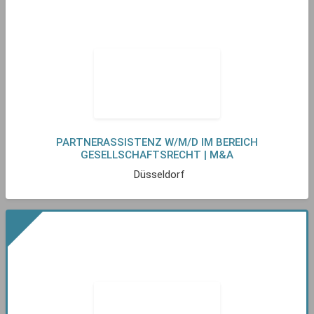
PARTNERASSISTENZ W/M/D IM BEREICH
GESELLSCHAFTSRECHT | M&A
Düsseldorf