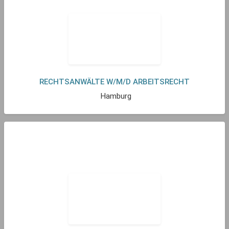
RECHTSANWÄLTE W/M/D ARBEITSRECHT
Hamburg