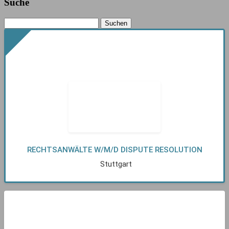
Suche
RECHTSANWÄLTE W/M/D DISPUTE RESOLUTION
Stuttgart