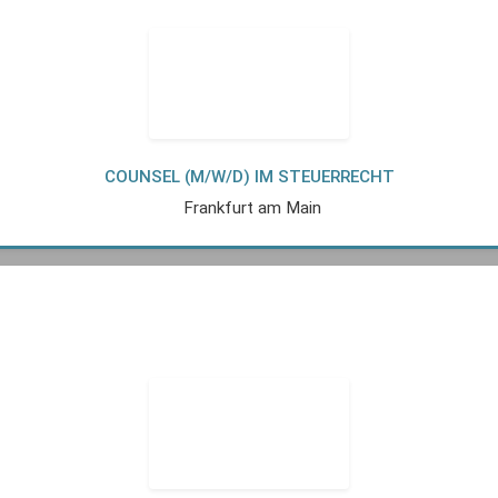
COUNSEL (M/W/D) IM STEUERRECHT
Frankfurt am Main