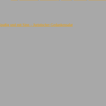
paßig und mit Sinn – Juristischer Gedankensalat