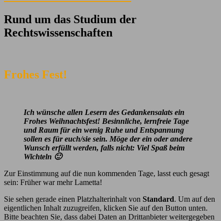
Rund um das Studium der
Rechtswissenschaften
Frohes Fest!
Ich wünsche allen Lesern des Gedankensalats ein
Frohes Weihnachtsfest! Besinnliche, lernfreie Tage
und Raum für ein wenig Ruhe und Entspannung
sollen es für euch/sie sein. Möge der ein oder andere
Wunsch erfüllt werden, falls nicht: Viel Spaß beim
Wichteln 🙂
Zur Einstimmung auf die nun kommenden Tage, lasst euch gesagt
sein: Früher war mehr Lametta!
Sie sehen gerade einen Platzhalterinhalt von
Standard
. Um auf den
eigentlichen Inhalt zuzugreifen, klicken Sie auf den Button unten.
Bitte beachten Sie, dass dabei Daten an Drittanbieter weitergegeben