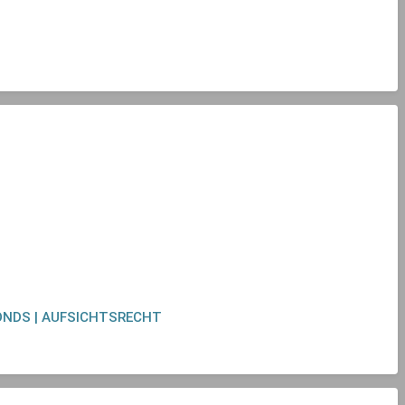
ONDS | AUFSICHTSRECHT