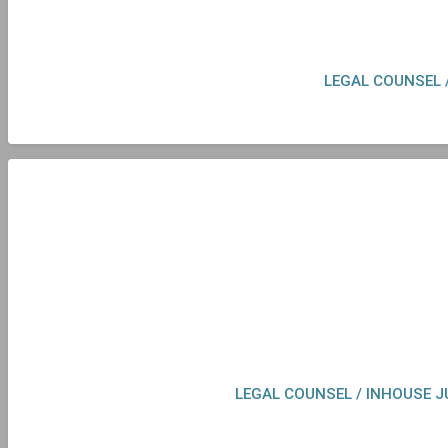
LEGAL COUNSEL 
LEGAL COUNSEL / INHOUSE 