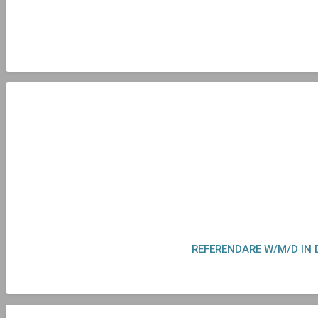
REFERENDARE W/M/D IN