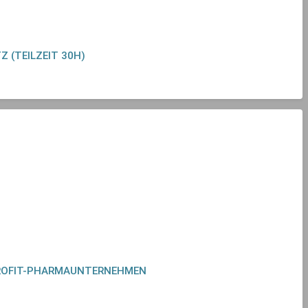
 (TEILZEIT 30H)
-PROFIT-PHARMAUNTERNEHMEN