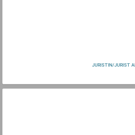
JURISTIN/JURIST 