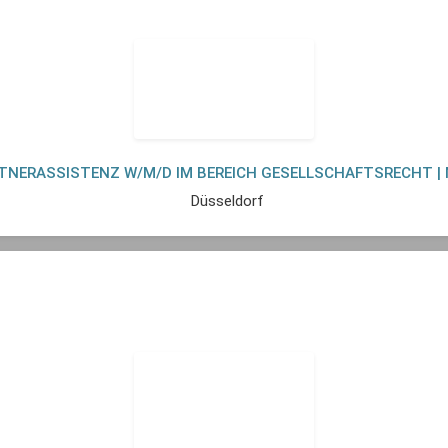
TNERASSISTENZ W/M/D IM BEREICH GESELLSCHAFTSRECHT |
Düsseldorf