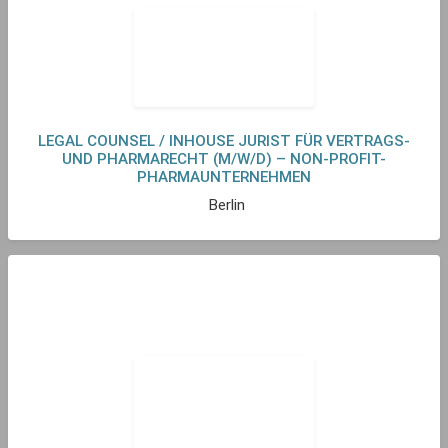
LEGAL COUNSEL / INHOUSE JURIST FÜR VERTRAGS-
UND PHARMARECHT (M/W/D) – NON-PROFIT-
PHARMAUNTERNEHMEN
Berlin