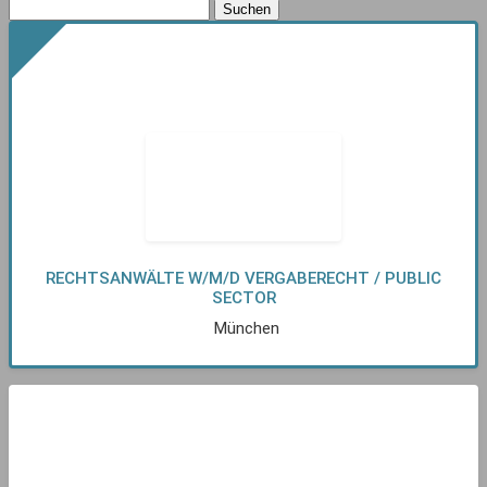
RECHTSANWÄLTE W/M/D VERGABERECHT / PUBLIC
SECTOR
München