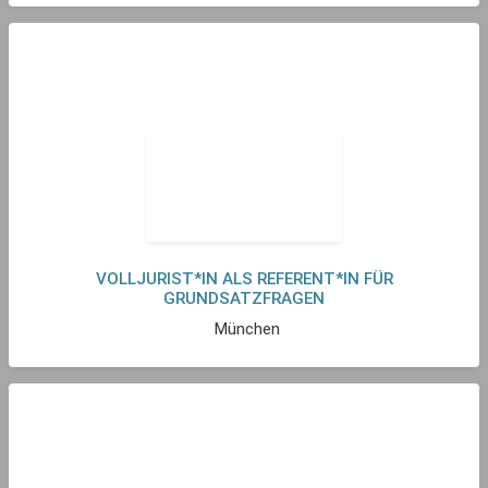
VOLLJURIST*IN ALS REFERENT*IN FÜR
GRUNDSATZFRAGEN
München