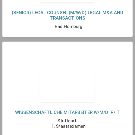
(SENIOR) LEGAL COUNSEL (M/W/D) LEGAL M&A AND
TRANSACTIONS
Bad Homburg
WISSENSCHAFTLICHE MITARBEITER W/M/D IP/IT
Stuttgart
1. Staatsexamen