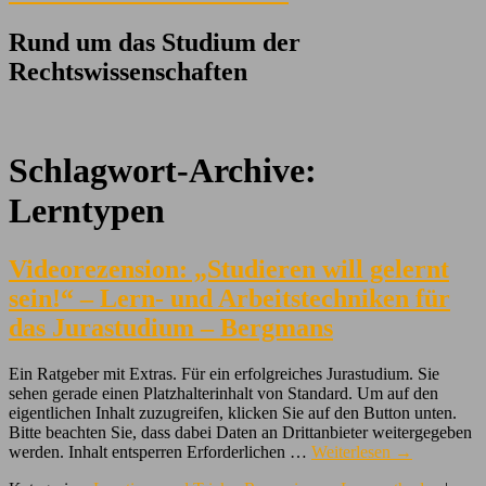
Rund um das Studium der
Rechtswissenschaften
Schlagwort-Archive:
Lerntypen
Videorezension: „Studieren will gelernt
sein!“ – Lern- und Arbeitstechniken für
das Jurastudium – Bergmans
Ein Ratgeber mit Extras. Für ein erfolgreiches Jurastudium. Sie
sehen gerade einen Platzhalterinhalt von Standard. Um auf den
eigentlichen Inhalt zuzugreifen, klicken Sie auf den Button unten.
Bitte beachten Sie, dass dabei Daten an Drittanbieter weitergegeben
werden. Inhalt entsperren Erforderlichen …
Weiterlesen
→