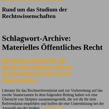
Rund um das Studium der
Rechtswissenschaften
Schlagwort-Archive:
Materielles Öffentliches Recht
Die besten Skripte für das
Rechtsreferendariat und zur
Vorbereitung auf das zweite
Staatsexamen.
Literatur für das Rechtsreferendariat und zur Vorbereitung auf das
zweite Staatsexamen In dem folgenden Beitrag haben wir eine
Übersicht von Skripten zusammengestellt, die wir dir für dein
Referendariat empfehlen und hoffen dir eine Unterstützung bei der
Auswahl aus der großen …
Weiterlesen
→