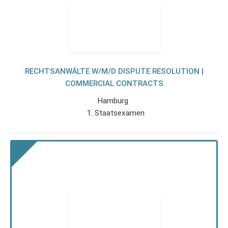
RECHTSANWÄLTE W/M/D DISPUTE RESOLUTION |
COMMERCIAL CONTRACTS
Hamburg
1. Staatsexamen