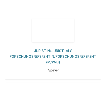
JURISTIN/JURIST ALS
FORSCHUNGSREFERENTIN/FORSCHUNGSREFERENT
(M/W/D)
Speyer