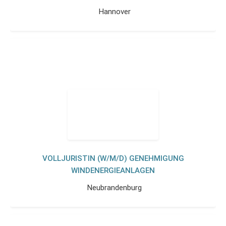
Hannover
VOLLJURISTIN (W/M/D) GENEHMIGUNG
WINDENERGIEANLAGEN
Neubrandenburg