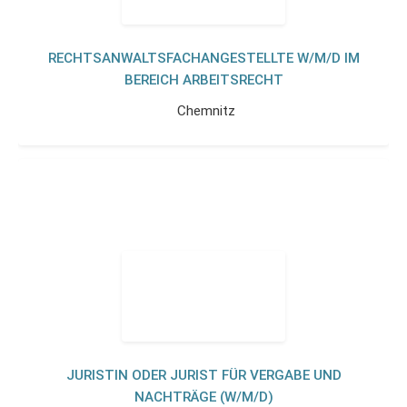
RECHTSANWALTSFACHANGESTELLTE W/M/D IM
BEREICH ARBEITSRECHT
Chemnitz
JURISTIN ODER JURIST FÜR VERGABE UND
NACHTRÄGE (W/M/D)