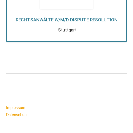
RECHTSANWÄLTE W/M/D DISPUTE RESOLUTION
Stuttgart
Impressum
Datenschutz