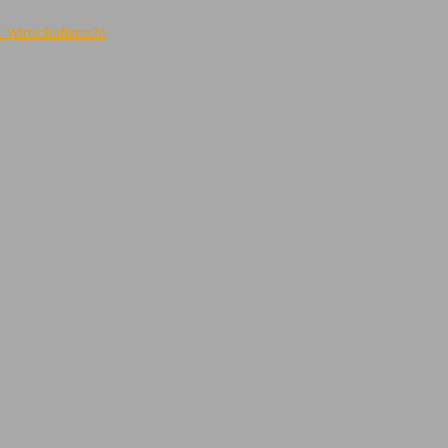
& Wirtschaftsrecht