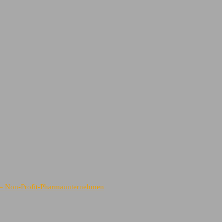
) – Non-Profit-Pharmaunternehmen