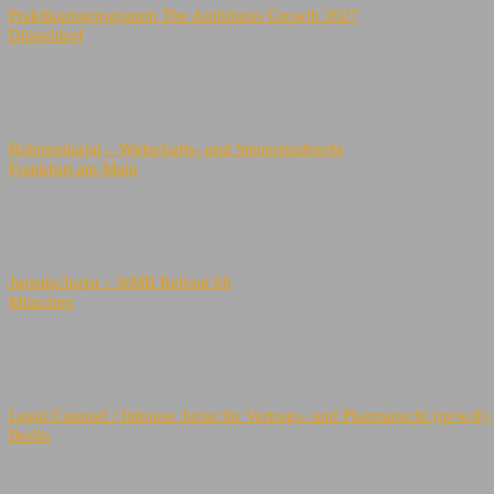
Praktikumsprogramm The Ambitious Growth 2027
Düsseldorf
Referendariat – Wirtschafts- und Steuerstrafrecht
Frankfurt am Main
Juristin/Jurist – StMB Referat 66
München
Legal Counsel / Inhouse Jurist für Vertrags- und Pharmarecht (m/w/d
Berlin