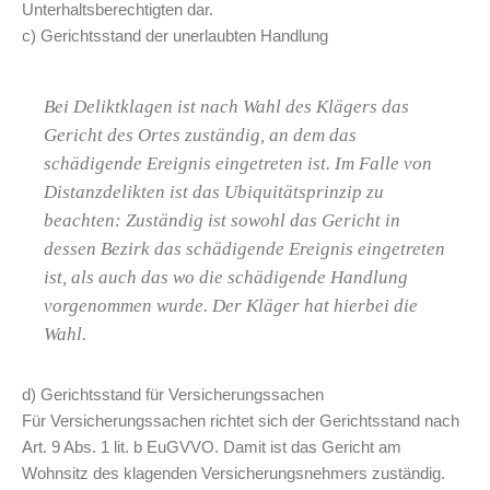
Unterhaltsberechtigten dar.
c) Gerichtsstand der unerlaubten Handlung
Bei Deliktklagen ist nach Wahl des Klägers das
Gericht des Ortes zuständig, an dem das
schädigende Ereignis eingetreten ist. Im Falle von
Distanzdelikten ist das Ubiquitätsprinzip zu
beachten: Zuständig ist sowohl das Gericht in
dessen Bezirk das schädigende Ereignis eingetreten
ist, als auch das wo die schädigende Handlung
vorgenommen wurde. Der Kläger hat hierbei die
Wahl.
d) Gerichtsstand für Versicherungssachen
Für Versicherungssachen richtet sich der Gerichtsstand nach
Art. 9 Abs. 1 lit. b EuGVVO. Damit ist das Gericht am
Wohnsitz des klagenden Versicherungsnehmers zuständig.