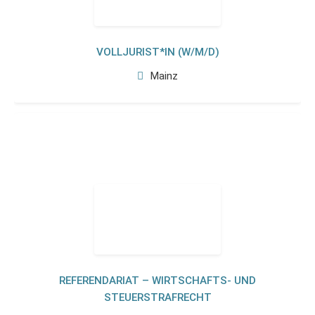
VOLLJURIST*IN (W/M/D)
Mainz
REFERENDARIAT – WIRTSCHAFTS- UND
STEUERSTRAFRECHT