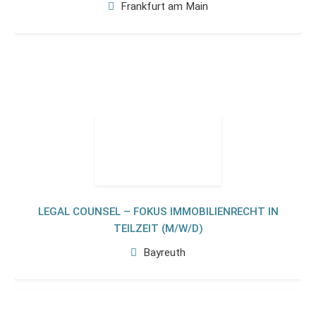
Frankfurt am Main
LEGAL COUNSEL – FOKUS IMMOBILIENRECHT IN
TEILZEIT (M/W/D)
Bayreuth