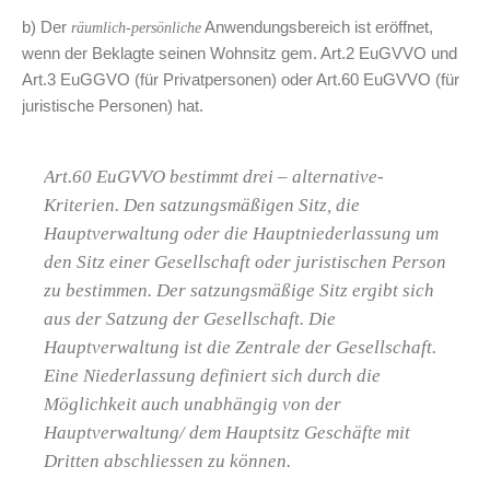
b) Der
Anwendungsbereich ist eröffnet,
räumlich-persönliche
wenn der Beklagte seinen Wohnsitz gem. Art.2 EuGVVO und
Art.3 EuGGVO (für Privatpersonen) oder Art.60 EuGVVO (für
juristische Personen) hat.
Art.60 EuGVVO bestimmt drei – alternative-
Kriterien. Den satzungsmäßigen Sitz, die
Hauptverwaltung oder die Hauptniederlassung um
den Sitz einer Gesellschaft oder juristischen Person
zu bestimmen. Der satzungsmäßige Sitz ergibt sich
aus der Satzung der Gesellschaft. Die
Hauptverwaltung ist die Zentrale der Gesellschaft.
Eine Niederlassung definiert sich durch die
Möglichkeit auch unabhängig von der
Hauptverwaltung/ dem Hauptsitz Geschäfte mit
Dritten abschliessen zu können.