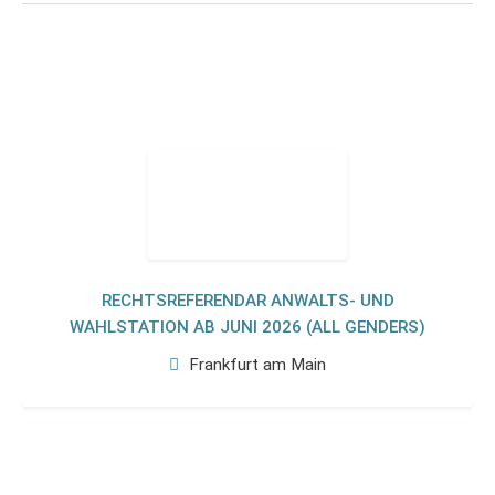
RECHTSREFERENDAR ANWALTS- UND
WAHLSTATION AB JUNI 2026 (ALL GENDERS)
Frankfurt am Main