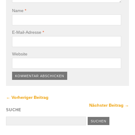
Name
*
E-Mail-Adresse
*
Website
← Vorheriger Beitrag
Nächster Beitrag →
SUCHE