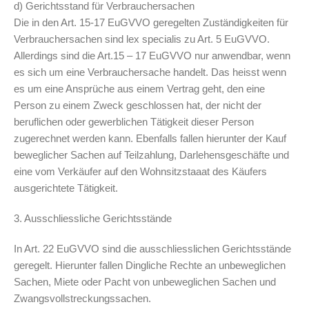
d) Gerichtsstand für Verbrauchersachen
Die in den Art. 15-17 EuGVVO geregelten Zuständigkeiten für
Verbrauchersachen sind lex specialis zu Art. 5 EuGVVO.
Allerdings sind die Art.15 – 17 EuGVVO nur anwendbar, wenn
es sich um eine Verbrauchersache handelt. Das heisst wenn
es um eine Ansprüche aus einem Vertrag geht, den eine
Person zu einem Zweck geschlossen hat, der nicht der
beruflichen oder gewerblichen Tätigkeit dieser Person
zugerechnet werden kann. Ebenfalls fallen hierunter der Kauf
beweglicher Sachen auf Teilzahlung, Darlehensgeschäfte und
eine vom Verkäufer auf den Wohnsitzstaaat des Käufers
ausgerichtete Tätigkeit.
3. Ausschliessliche Gerichtsstände
In Art. 22 EuGVVO sind die ausschliesslichen Gerichtsstände
geregelt. Hierunter fallen Dingliche Rechte an unbeweglichen
Sachen, Miete oder Pacht von unbeweglichen Sachen und
Zwangsvollstreckungssachen.