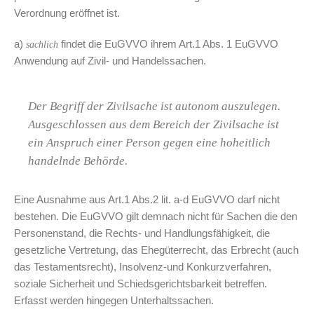
Verordnung eröffnet ist.
a)
findet die EuGVVO ihrem Art.1 Abs. 1 EuGVVO
sachlich
Anwendung auf Zivil- und Handelssachen.
Der Begriff der Zivilsache ist autonom auszulegen.
Ausgeschlossen aus dem Bereich der Zivilsache ist
ein Anspruch einer Person gegen eine hoheitlich
handelnde Behörde.
Eine Ausnahme aus Art.1 Abs.2 lit. a-d EuGVVO darf nicht
bestehen. Die EuGVVO gilt demnach nicht für Sachen die den
Personenstand, die Rechts- und Handlungsfähigkeit, die
gesetzliche Vertretung, das Ehegüterrecht, das Erbrecht (auch
das Testamentsrecht), Insolvenz-und Konkurzverfahren,
soziale Sicherheit und Schiedsgerichtsbarkeit betreffen.
Erfasst werden hingegen Unterhaltssachen.