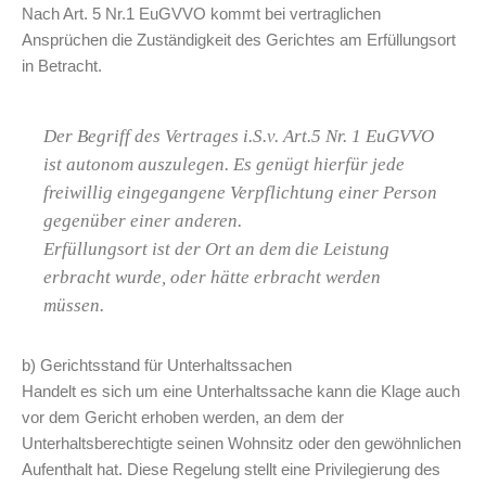
Nach Art. 5 Nr.1 EuGVVO kommt bei vertraglichen
Ansprüchen die Zuständigkeit des Gerichtes am Erfüllungsort
in Betracht.
Der Begriff des Vertrages i.S.v. Art.5 Nr. 1 EuGVVO
ist autonom auszulegen. Es genügt hierfür jede
freiwillig eingegangene Verpflichtung einer Person
gegenüber einer anderen.
Erfüllungsort ist der Ort an dem die Leistung
erbracht wurde, oder hätte erbracht werden
müssen.
b) Gerichtsstand für Unterhaltssachen
Handelt es sich um eine Unterhaltssache kann die Klage auch
vor dem Gericht erhoben werden, an dem der
Unterhaltsberechtigte seinen Wohnsitz oder den gewöhnlichen
Aufenthalt hat. Diese Regelung stellt eine Privilegierung des