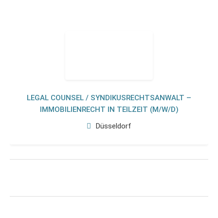
LEGAL COUNSEL / SYNDIKUSRECHTSANWALT –
IMMOBILIENRECHT IN TEILZEIT (M/W/D)
Düsseldorf