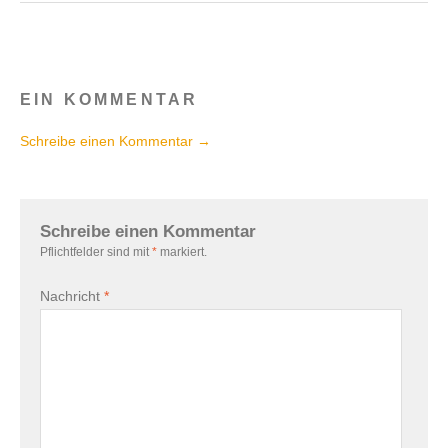
EIN KOMMENTAR
Schreibe einen Kommentar →
Schreibe einen Kommentar
Pflichtfelder sind mit
*
markiert.
Nachricht
*