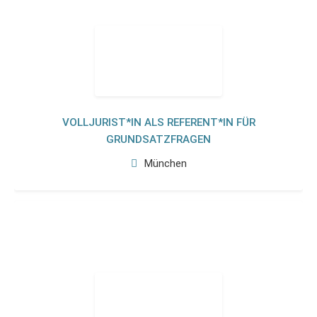
VOLLJURIST*IN ALS REFERENT*IN FÜR
GRUNDSATZFRAGEN
München