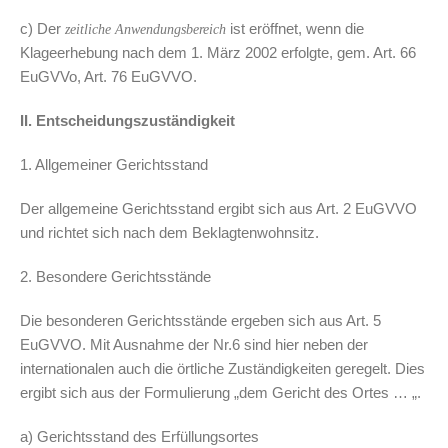
c) Der
ist eröffnet, wenn die
zeitliche Anwendungsbereich
Klageerhebung nach dem 1. März 2002 erfolgte, gem. Art. 66
EuGVVo, Art. 76 EuGVVO.
II. Entscheidungszuständigkeit
1. Allgemeiner Gerichtsstand
Der allgemeine Gerichtsstand ergibt sich aus Art. 2 EuGVVO
und richtet sich nach dem Beklagtenwohnsitz.
2. Besondere Gerichtsstände
Die besonderen Gerichtsstände ergeben sich aus Art. 5
EuGVVO. Mit Ausnahme der Nr.6 sind hier neben der
internationalen auch die örtliche Zuständigkeiten geregelt. Dies
ergibt sich aus der Formulierung „dem Gericht des Ortes … „.
a) Gerichtsstand des Erfüllungsortes