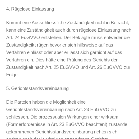
4. Rügelose Einlassung
Kommt eine Ausschliessliche Zuständigkeit nicht in Betracht,
kann eine Zuständigkeit auch durch rügelose Einlassung nach
Art. 24 EuGVVO entstehen. Der Beklagte muss entweder die
Zuständigkeikt rügen bevor er sich hilfsweise auf das
Verfahren einlässt oder aber er lässt sich garnicht auf das
Verfahren ein. Dies hätte eine Prüfung des Gerichts der
Zuständigkeit nach Art. 25 EuGVVO und Art. 26 EuGVVO zur
Folge.
5. Gerichtsstandsvereinbarung
Die Parteien haben die Möglichkeit eine
Gerichtsstandsvereinbarung nach Art. 23 EuGVVO zu
schliessen. Die prozessualen Wirkungen einer wirksam
(Formerfordernisse in Art. 23 EuGVVO beachten!) zustande
gekommenen Gerichtsstandsvereinbarung richten sich