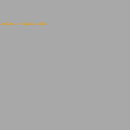
entfonds | Aufsichtsrecht