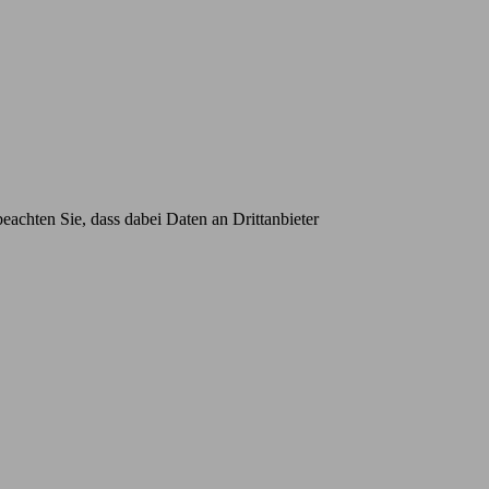
beachten Sie, dass dabei Daten an Drittanbieter