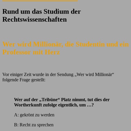
Rund um das Studium der
Rechtswissenschaften
Wer wird Millionär, die Studentin und ein
Professor mit Herz
Vor einiger Zeit wurde in der Sendung „Wer wird Millionär“
folgende Frage gestellt:
Wer auf der „Tribüne“ Platz nimmt, tut dies der
Wortherkunft zufolge eigentlich, um …?
A: gekrönt zu werden
B: Recht zu sprechen