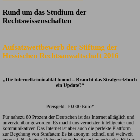
Rund um das Studium der
Rechtswissenschaften
Aufsatzwettbewerb der Stiftung der
Hessischen Rechtsanwaltschaft 2016
„Die Internetkriminalität boomt – Braucht das Strafgesetzbuch
ein Update?“
Preisgeld: 10.000 Euro*
Für nahezu 80 Prozent der Deutschen ist das Internet alltäglich und
unverzichtbar geworden: Es macht uns vernetzter, intelligenter und
kommunikativer. Das Internet ist aber auch die perfekte Plattform
zur Begehung von Straftaten: Es ist anonym, schnell und weltweit
vernetzt. Nach einer Untersuchung des Branchenverbandes Bitkom