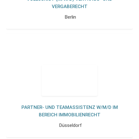
VERGABERECHT
Berlin
PARTNER- UND TEAMASSISTENZ W/M/D IM
BEREICH IMMOBILIENRECHT
Düsseldorf