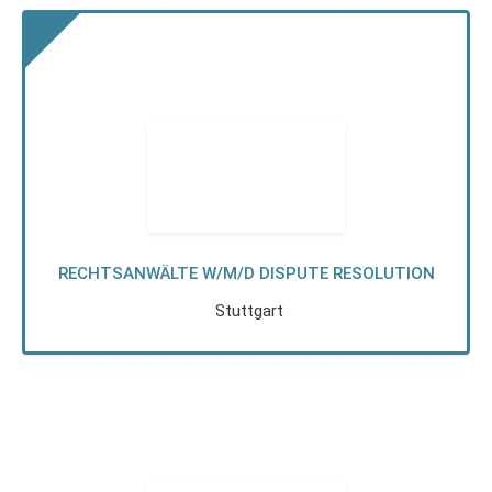
RECHTSANWÄLTE W/M/D DISPUTE RESOLUTION
Stuttgart