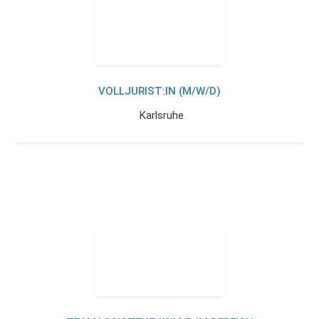
VOLLJURIST:IN (M/W/D)
Karlsruhe