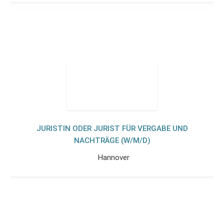
JURISTIN ODER JURIST FÜR VERGABE UND
NACHTRÄGE (W/M/D)
Hannover