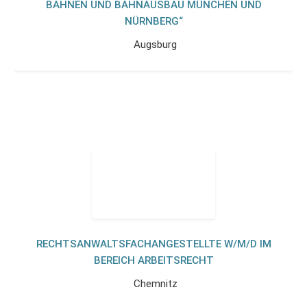
BAHNEN UND BAHNAUSBAU MÜNCHEN UND
NÜRNBERG“
Augsburg
RECHTSANWALTSFACHANGESTELLTE W/M/D IM
BEREICH ARBEITSRECHT
Chemnitz