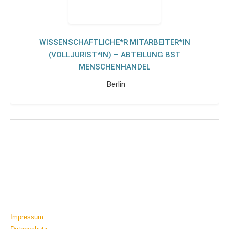
WISSENSCHAFTLICHE*R MITARBEITER*IN
(VOLLJURIST*IN) – ABTEILUNG BST
MENSCHENHANDEL
Berlin
Impressum