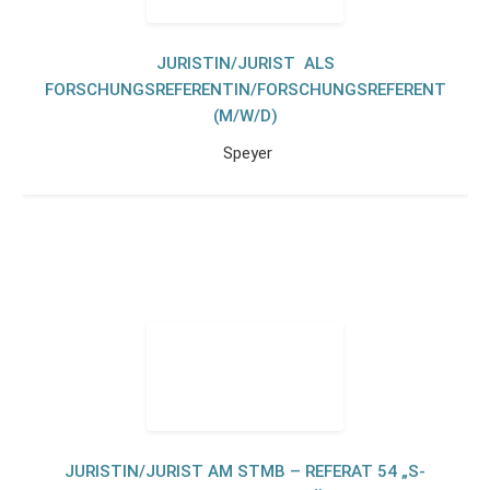
JURISTIN/JURIST ALS
FORSCHUNGSREFERENTIN/FORSCHUNGSREFERENT
(M/W/D)
Speyer
JURISTIN/JURIST AM STMB – REFERAT 54 „S-