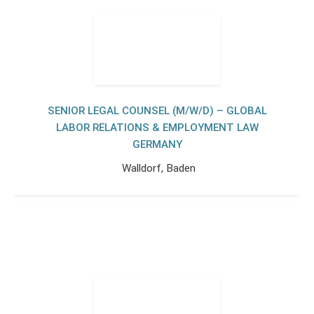
SENIOR LEGAL COUNSEL (M/W/D) – GLOBAL
LABOR RELATIONS & EMPLOYMENT LAW
GERMANY
Walldorf, Baden