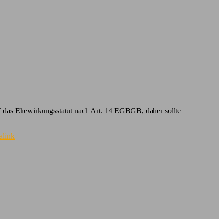
f das Ehewirkungsstatut nach Art. 14 EGBGB, daher sollte
alink