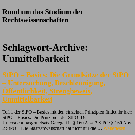
Rund um das Studium der
Rechtswissenschaften
Schlagwort-Archive:
Unmittelbarkeit
StPO – Basics: Die Grundsätze der StPO
– Untersuchung, Beschleunigung,
Öffentlichkeit, Strengbeweis,
Unmittelbarkeit
Teil 1 der StPO – Basics mit den einzelnen Prinzipien findet ihr hier:
StPO – Basics: Die Prinzipien der StPO. Der
Untersuchungsgrundsatz Geregelt in § 160 Abs. 2 StPO: § 160 Abs.
2 StPO – Die Staatsanwaltschaft hat nicht nur die …
Weiterlesen
→