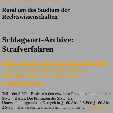
Rund um das Studium der
Rechtswissenschaften
Schlagwort-Archive:
Strafverfahren
StPO – Basics: Die Grundsätze der StPO
– Untersuchung, Beschleunigung,
Öffentlichkeit, Strengbeweis,
Unmittelbarkeit
Teil 1 der StPO – Basics mit den einzelnen Prinzipien findet ihr hier:
StPO – Basics: Die Prinzipien der StPO. Der
Untersuchungsgrundsatz Geregelt in § 160 Abs. 2 StPO: § 160 Abs.
2 StPO – Die Staatsanwaltschaft hat nicht nur die …
Weiterlesen
→