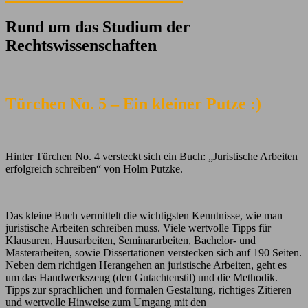
Rund um das Studium der
Rechtswissenschaften
Türchen No. 5 – Ein kleiner Putze :)
Hinter Türchen No. 4 versteckt sich ein Buch: „Juristische Arbeiten
erfolgreich schreiben“ von Holm Putzke.
Das kleine Buch vermittelt die wichtigsten Kenntnisse, wie man
juristische Arbeiten schreiben muss. Viele wertvolle Tipps für
Klausuren, Hausarbeiten, Seminararbeiten, Bachelor- und
Masterarbeiten, sowie Dissertationen verstecken sich auf 190 Seiten.
Neben dem richtigen Herangehen an juristische Arbeiten, geht es
um das Handwerkszeug (den Gutachtenstil) und die Methodik.
Tipps zur sprachlichen und formalen Gestaltung, richtiges Zitieren
und wertvolle Hinweise zum Umgang mit den