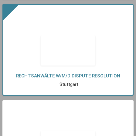
RECHTSANWÄLTE W/M/D DISPUTE RESOLUTION
Stuttgart