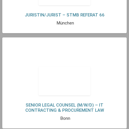
JURISTIN/JURIST – STMB REFERAT 66
München
SENIOR LEGAL COUNSEL (M/W/D) – IT
CONTRACTING & PROCUREMENT LAW
Bonn