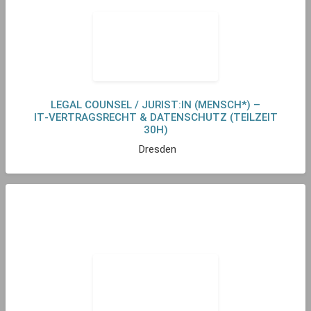
LEGAL COUNSEL / JURIST:IN (MENSCH*) –
IT‑VERTRAGSRECHT & DATENSCHUTZ (TEILZEIT
30H)
Dresden