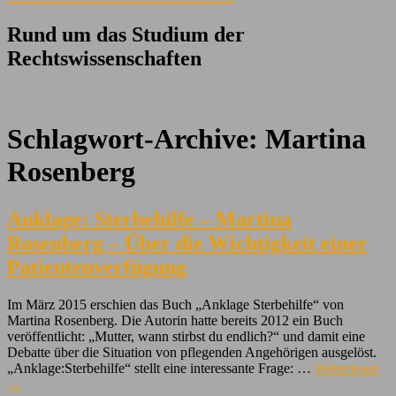
Rund um das Studium der
Rechtswissenschaften
Schlagwort-Archive:
Martina
Rosenberg
Anklage: Sterbehilfe – Martina
Rosenberg – Über die Wichtigkeit einer
Patientenverfügung
Im März 2015 erschien das Buch „Anklage Sterbehilfe“ von
Martina Rosenberg. Die Autorin hatte bereits 2012 ein Buch
veröffentlicht: „Mutter, wann stirbst du endlich?“ und damit eine
Debatte über die Situation von pflegenden Angehörigen ausgelöst.
„Anklage:Sterbehilfe“ stellt eine interessante Frage: …
Weiterlesen
→