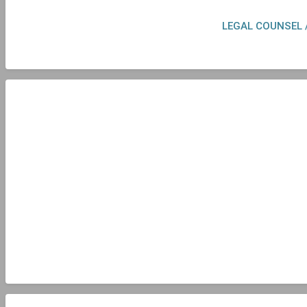
LEGAL COUNSEL 