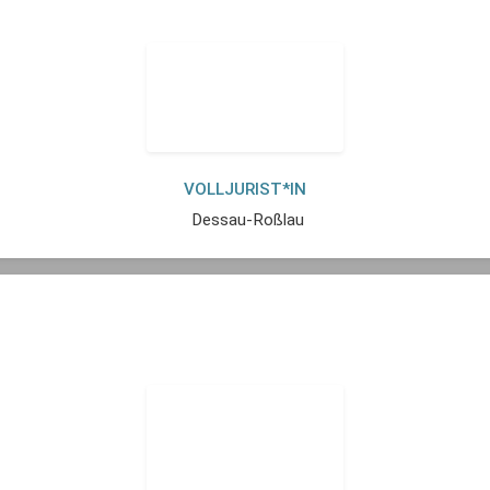
VOLLJURIST*IN
Dessau-Roßlau