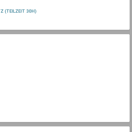
 (TEILZEIT 30H)