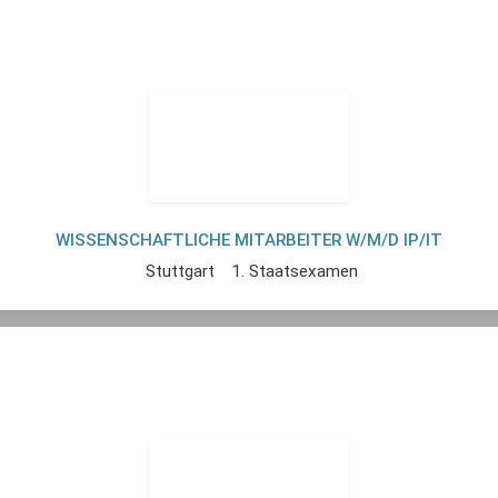
WISSENSCHAFTLICHE MITARBEITER W/M/D IP/IT
Stuttgart
1. Staatsexamen