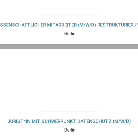
ISSENSCHAFTLICHER MITARBEITER (M/W/D) RESTRUKTURIERU
Berlin
JURIST*IN MIT SCHWERPUNKT DATENSCHUTZ (M/W/D)
Berlin