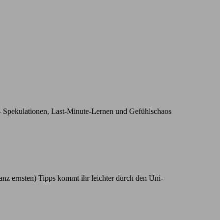
– Spekulationen, Last-Minute-Lernen und Gefühlschaos
anz ernsten) Tipps kommt ihr leichter durch den Uni-