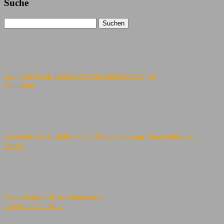
Suche
Volljurist*in als Referent*in für Grundsatzfragen
München
Studentische Aushilfe w/m/d Prozessführung | Immobilienrecht
Berlin
Counsel (m/w/d) im Steuerrecht
Frankfurt am Main