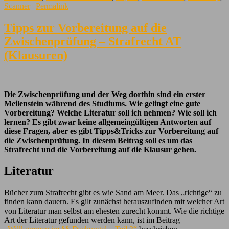
Scanner
|
Permalink
Tipps zur Vorbereitung auf die
Zwischenprüfung – Strafrecht AT
(Klausuren)
Die Zwischenprüfung und der Weg dorthin sind ein erster
Meilenstein während des Studiums. Wie gelingt eine gute
Vorbereitung? Welche Literatur soll ich nehmen? Wie soll ich
lernen? Es gibt zwar keine allgemeingültigen Antworten auf
diese Fragen, aber es gibt Tipps&Tricks zur Vorbereitung auf
die Zwischenprüfung. In diesem Beitrag soll es um das
Strafrecht und die Vorbereitung auf die Klausur gehen.
Literatur
Bücher zum Strafrecht gibt es wie Sand am Meer. Das „richtige“ zu
finden kann dauern. Es gilt zunächst herauszufinden mit welcher Art
von Literatur man selbst am ehesten zurecht kommt. Wie die richtige
Art der Literatur gefunden werden kann, ist im Beitrag