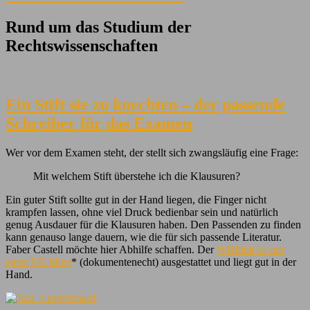
Rund um das Studium der
Rechtswissenschaften
Ein Stift sie zu knechten – der passende
Schreiber für das Examen
Wer vor dem Examen steht, der stellt sich zwangsläufig eine Frage:
Mit welchem Stift überstehe ich die Klausuren?
Ein guter Stift sollte gut in der Hand liegen, die Finger nicht
krampfen lassen, ohne viel Druck bedienbar sein und natürlich
genug Ausdauer für die Klausuren haben. Den Passenden zu finden
kann genauso lange dauern, wie die für sich passende Literatur.
Faber Castell möchte hier Abhilfe schaffen. Der
WRItink ist mit
einer XB Mine
* (dokumentenecht) ausgestattet und liegt gut in der
Hand.